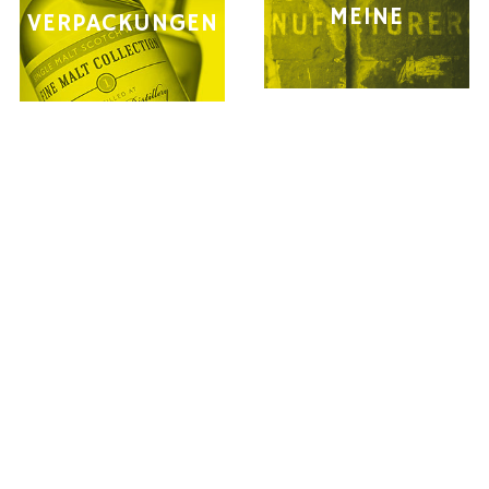
MEINE
VERPACKUNGEN