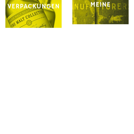
MEINE
VERPACKUNGEN