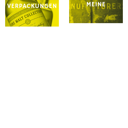
MEINE
VERPACKUNGEN