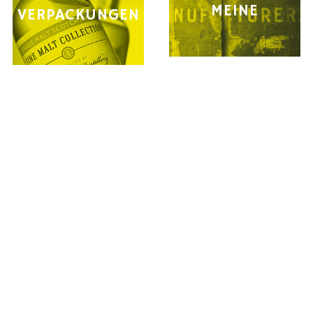
MEINE
VERPACKUNGEN