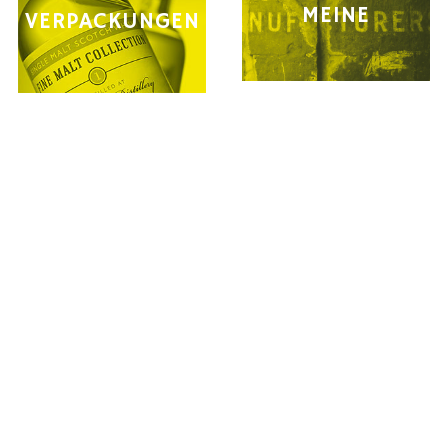
MEINE
VERPACKUNGEN