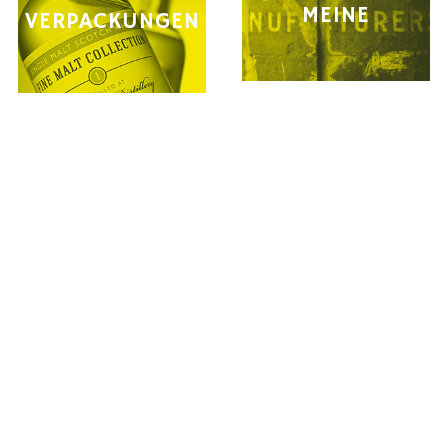
MEINE
VERPACKUNGEN