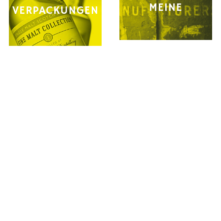
MEINE
VERPACKUNGEN