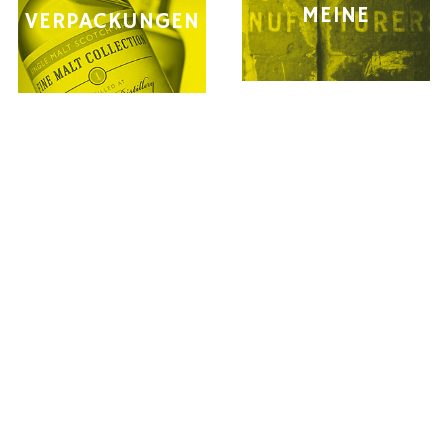
MEINE
VERPACKUNGEN