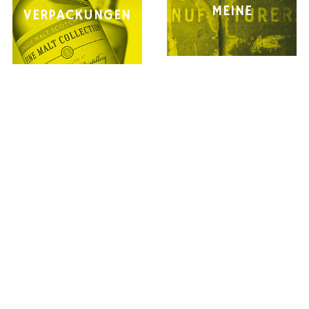
MEINE
VERPACKUNGEN