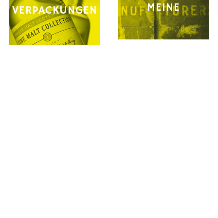
MEINE
VERPACKUNGEN