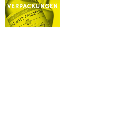
MEINE
VERPACKUNGEN